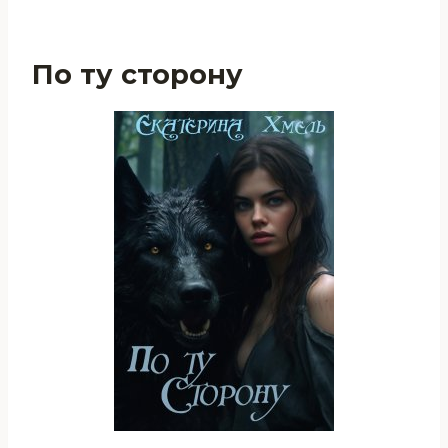
По ту сторону