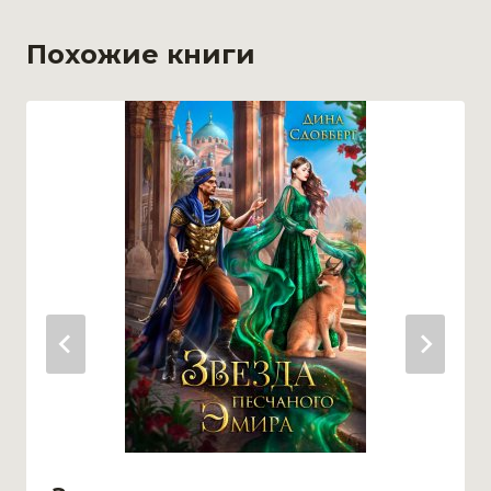
Похожие книги