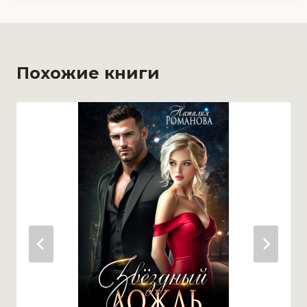
Похожие книги