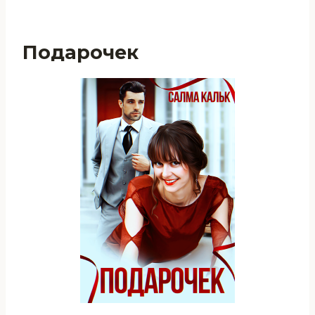
Подарочек