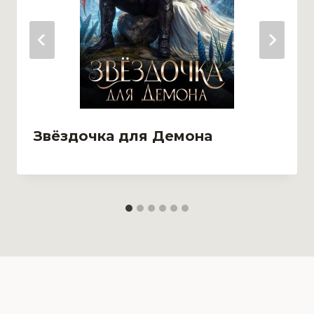
Звёздочка для Демона