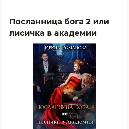
Посланница бога 2 или
лисичка в академии