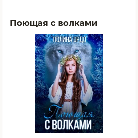
Поющая с волками