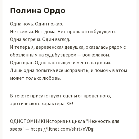
Полина Ордо
Одна ночь. Один пожар.
Нет семьи. Нет дома. Нет прошлого и будущего.
Одна встреча. Один взгляд.
И теперь я, деревенская девушка, оказалась рядом с
обозленным на судьбу зверем — волколаком.
Один враг. Одно настоящее и месть на двоих.
Лишь одна попытка все исправить, и помочь в этом
может только любовь.
В тексте присутствуют сцены откровенного,
эротического характера. ХЭ!
ОДНОТОМНИК! История из цикла "Нежность для
зверя" — https://litnet.com/shrt/nVDg