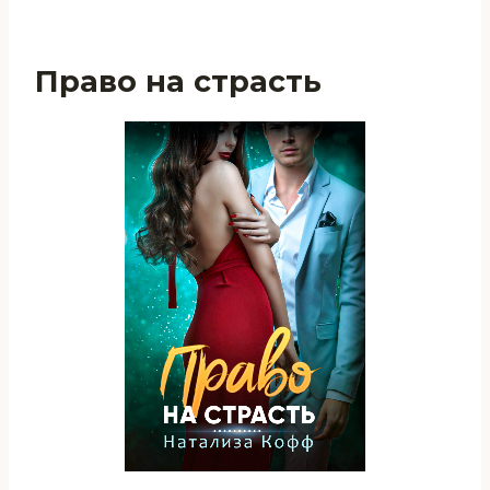
Право на страсть