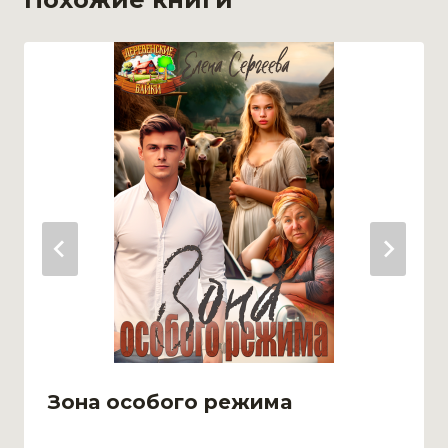
Зона особого режима