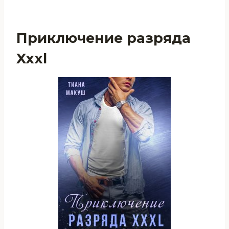
Приключение разряда
Xxxl