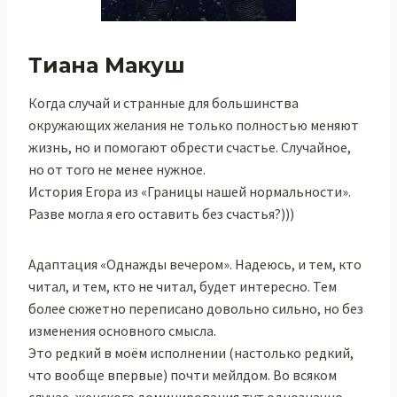
Тиана Макуш
Когда случай и странные для большинства
окружающих желания не только полностью меняют
жизнь, но и помогают обрести счастье. Случайное,
но от того не менее нужное.
История Егора из «Границы нашей нормальности».
Разве могла я его оставить без счастья?)))
Адаптация «Однажды вечером». Надеюсь, и тем, кто
читал, и тем, кто не читал, будет интересно. Тем
более сюжетно переписано довольно сильно, но без
изменения основного смысла.
Это редкий в моём исполнении (настолько редкий,
что вообще впервые) почти мейлдом. Во всяком