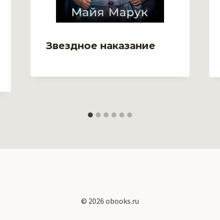
Звездное наказание
© 2026 obooks.ru