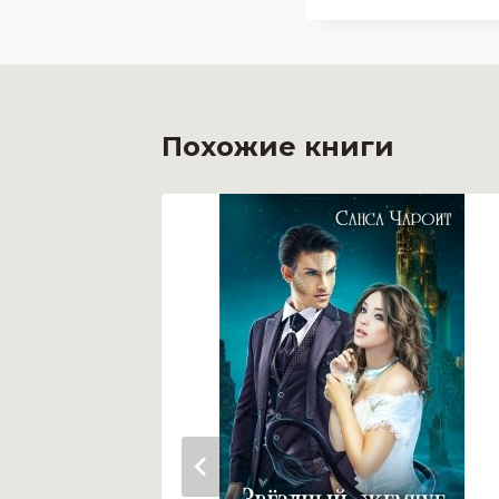
Похожие книги