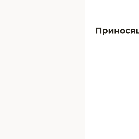
Принося