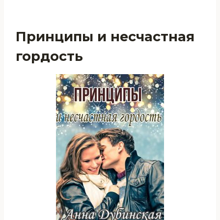
Принципы и несчастная
гордость