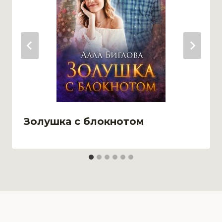
Золушка с блокнотом