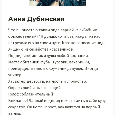
Анна Дубинская
Что вы знаете о таком виде парней как «Бабник
обыкновенный»? Я думаю, хоть раз, каждая из нас
встречала его на своем пути. Краткое описание вида:
Хищник, из семейства красавчиков.
Подвид: любимчик и душа любой компании.
Места обитания: клубы, тусовки, вечеринки,
преимущественно в окружении девушек. Иногда
универ.
Характер: дерзость, наглость и упрямство.
Окрас: яркий и вызывающий.
Голос: соблазнительный.
Внимание! Данный индивид может таить в себе кучу
секретов. Он не так прост, как кажется на первый
взгляд.