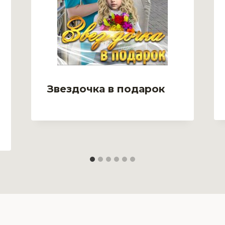
Звездочка в подарок