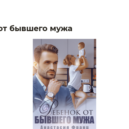
от бывшего мужа