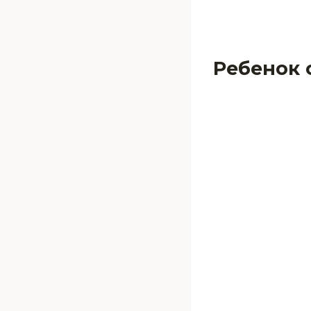
Ребенок 