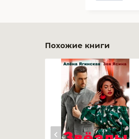
Похожие книги