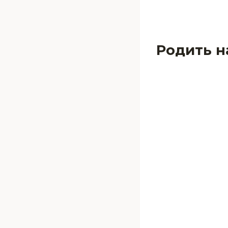
Родить н