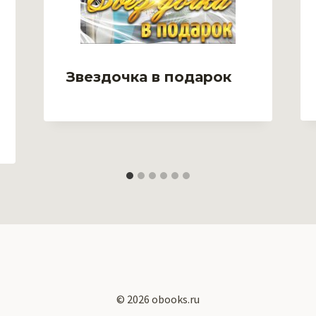
Звездочка в подарок
© 2026 obooks.ru