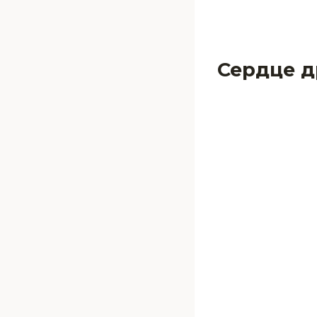
Сердце д