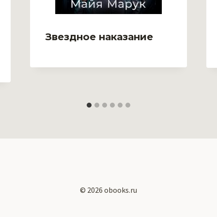
Звездное наказание
© 2026 obooks.ru