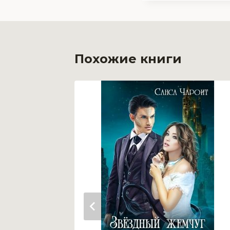
Похожие книги