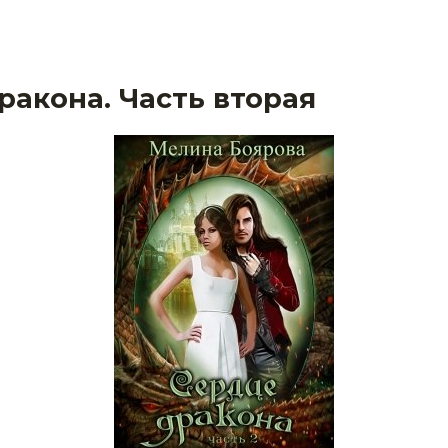
ракона. Часть вторая