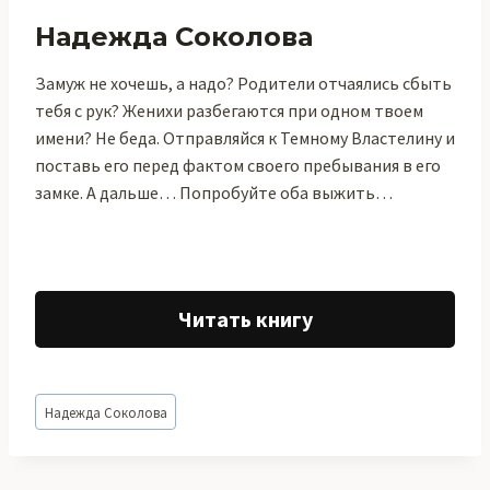
Надежда Соколова
Замуж не хочешь, а надо? Родители отчаялись сбыть
тебя с рук? Женихи разбегаются при одном твоем
имени? Не беда. Отправляйся к Темному Властелину и
поставь его перед фактом своего пребывания в его
замке. А дальше… Попробуйте оба выжить…
Читать книгу
Метки
Надежда Соколова
записи: