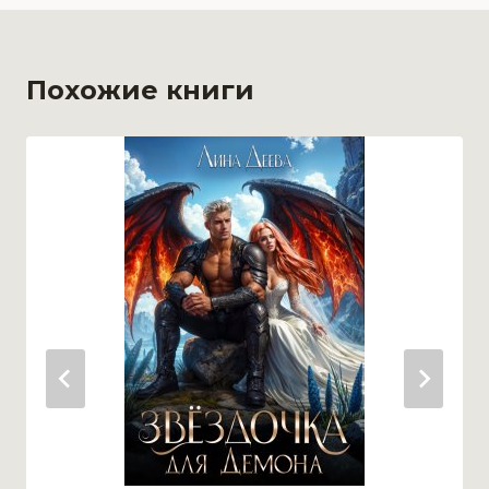
Похожие книги