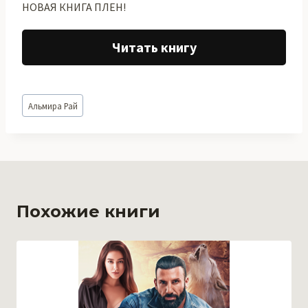
НОВАЯ КНИГА ПЛЕН!
Читать книгу
Метки
Альмира Рай
записи:
Похожие книги