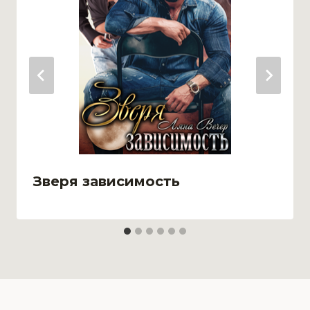
Зверя зависимость