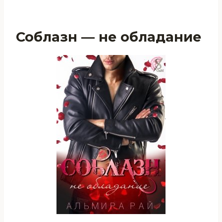
Соблазн — не обладание