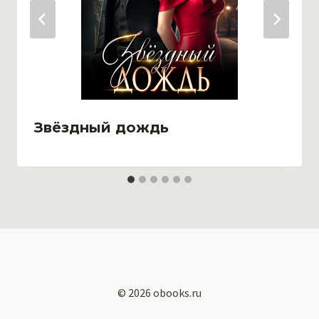
Звёздный дождь
© 2026 obooks.ru