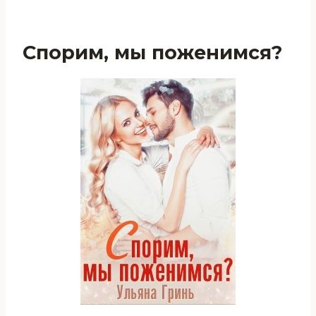
Спорим, мы поженимся?