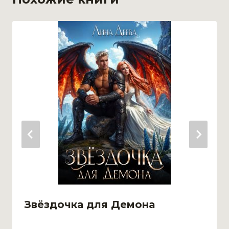
Звёздочка для Демона