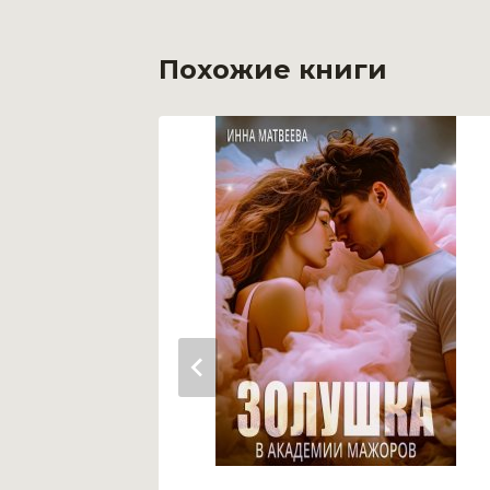
Похожие книги