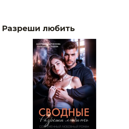
 Разреши любить