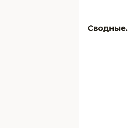
Сводные.