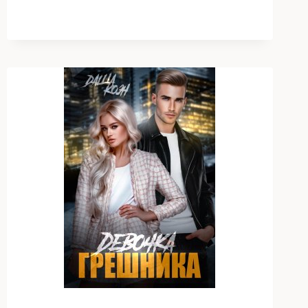
НАИЗНАНКУ