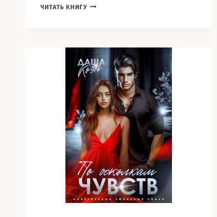
ДЕВОЧКА-
ЧИТАТЬ КНИГУ
ЯД