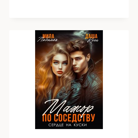
МЕЧТА