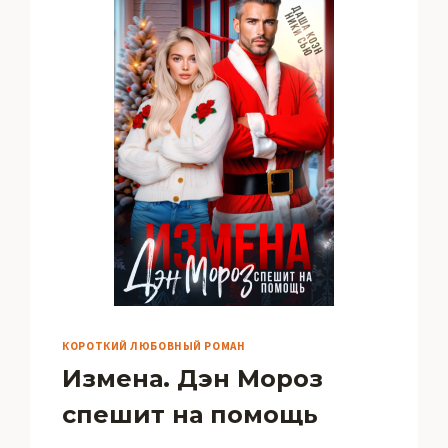
КОРОТКИЙ ЛЮБОВНЫЙ РОМАН
Измена. Дэн Мороз
спешит на помощь