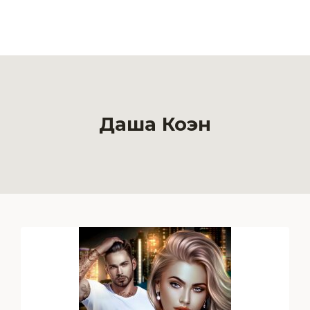
Даша Коэн