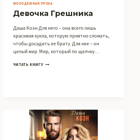
МОЛОДЕЖНАЯ ПРОЗА
Девочка Грешника
Даша Коэн Для него – она всего лишь
красивая кукла, которую приятно сломать,
чтобы досадить ее брату. Для нее – он
целый мир. Мир, который по щелчку…
ДЕВОЧКА
ЧИТАТЬ КНИГУ
ГРЕШНИКА