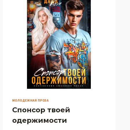
МОЛОДЕЖНАЯ ПРОЗА
Спонсор твоей
одержимости