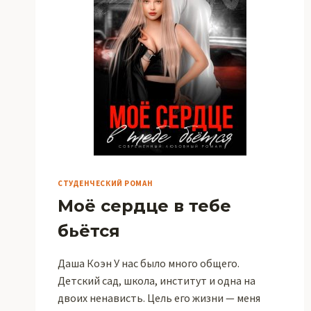
СТУДЕНЧЕСКИЙ РОМАН
Моё сердце в тебе
бьётся
Даша Коэн У нас было много общего.
Детский сад, школа, институт и одна на
двоих ненависть. Цель его жизни — меня