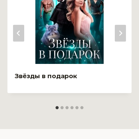
Звёзды в подарок