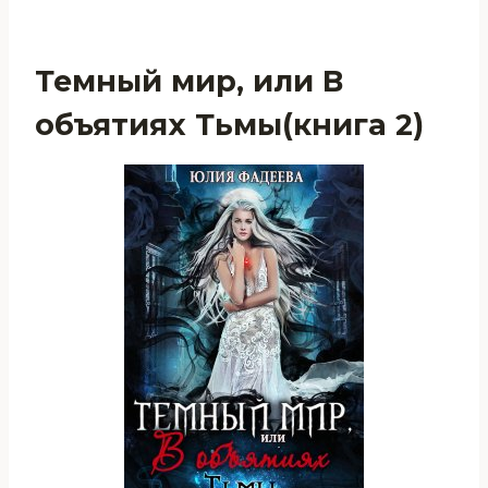
Темный мир, или В
объятиях Тьмы(книга 2)