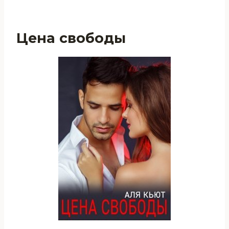
Цена свободы