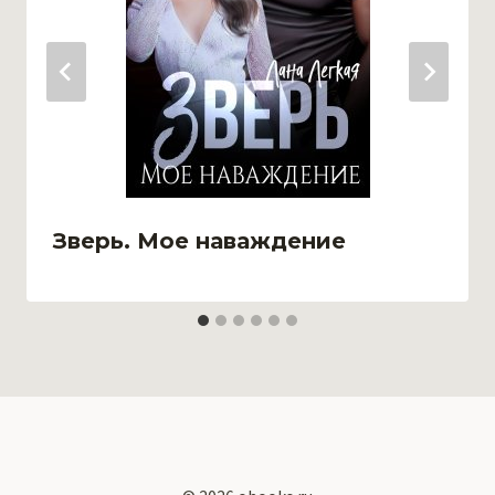
Зверь. Мое наваждение