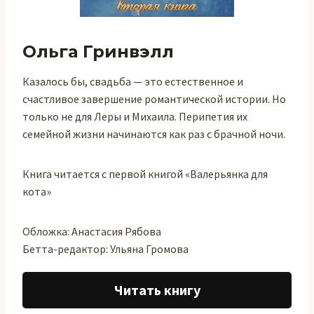
Ольга Гринвэлл
Казалось бы, свадьба — это естественное и
счастливое завершение романтической истории. Но
только не для Леры и Михаила. Перипетия их
семейной жизни начинаются как раз с брачной ночи.
Книга читается с первой книгой «Валерьянка для
кота»
Обложка: Анастасия Рябова
Бетта-редактор: Ульяна Громова
Читать книгу