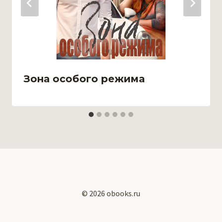
Зона особого режима
© 2026 obooks.ru