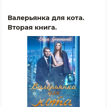
Валерьянка для кота.
Вторая книга.