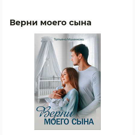
Верни моего сына