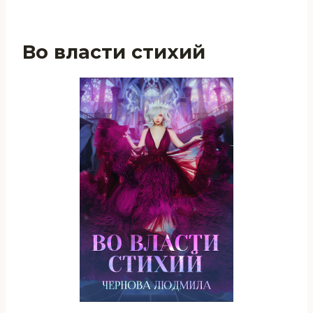
Во власти стихий