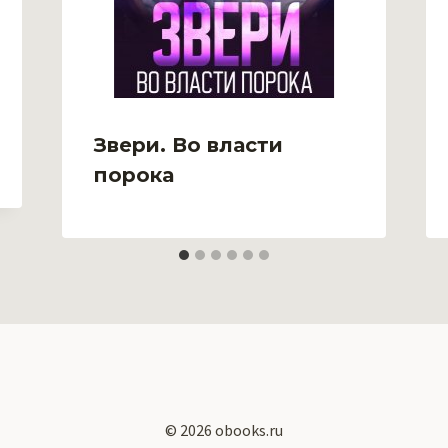
Звери. Во власти
порока
© 2026 obooks.ru