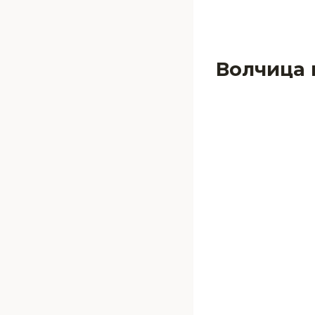
Волчица 