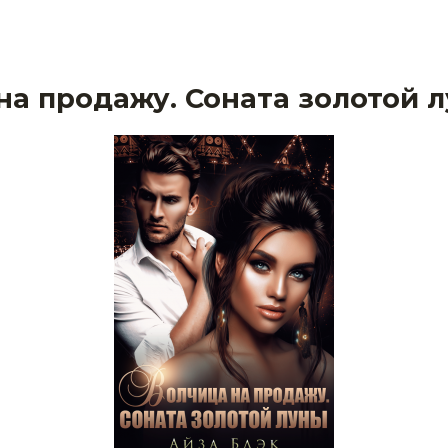
на продажу. Соната золотой 