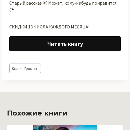
Старый рассказ 🙂 Может, кому-нибудь понравится
🙂
СКИДКИ 13 ЧИСЛА КАЖДОГО МЕСЯЦА!
Читать книгу
Метки
Ксения Громова
записи:
Похожие книги