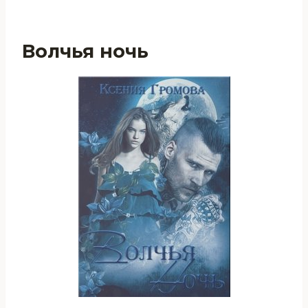
Волчья ночь