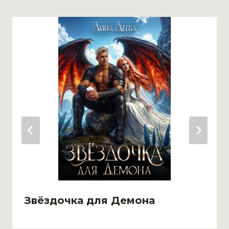
Звёздочка для Демона