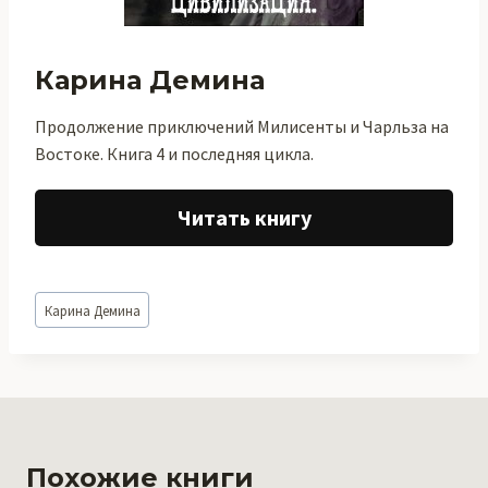
Карина Демина
Продолжение приключений Милисенты и Чарльза на
Востоке. Книга 4 и последняя цикла.
Читать книгу
Метки
Карина Демина
записи:
Похожие книги