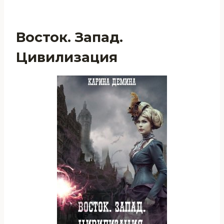
Восток. Запад.
Цивилизация