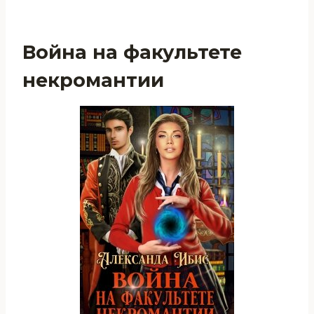
Война на факультете
некромантии