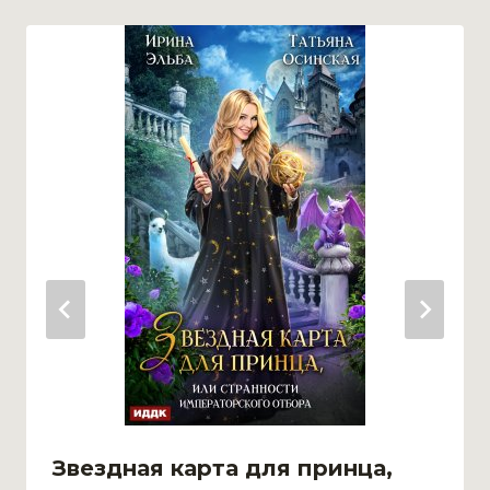
Звездная карта для принца,