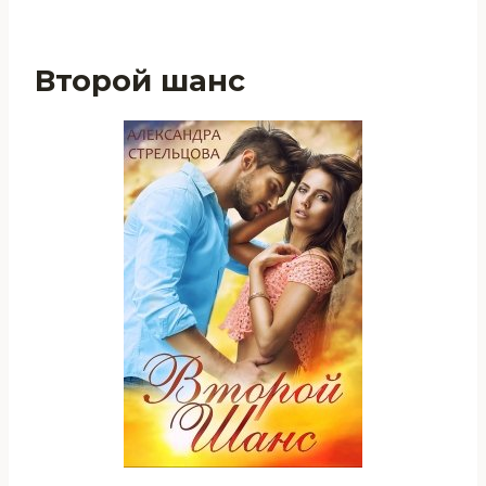
Второй шанс