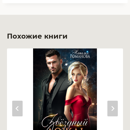
Похожие книги