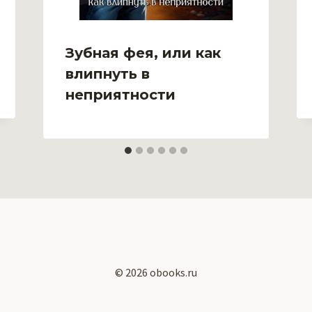
Зубная фея, или как
влипнуть в
неприятности
© 2026 obooks.ru