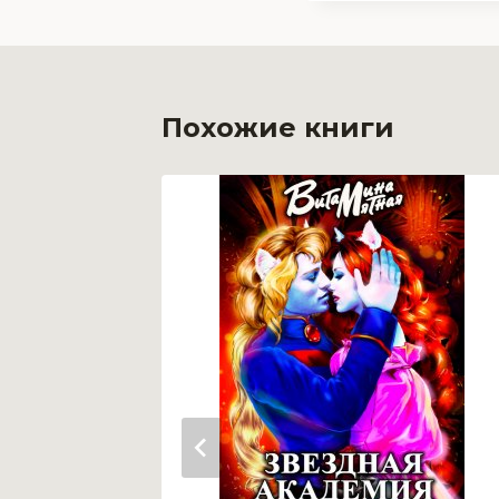
Похожие книги