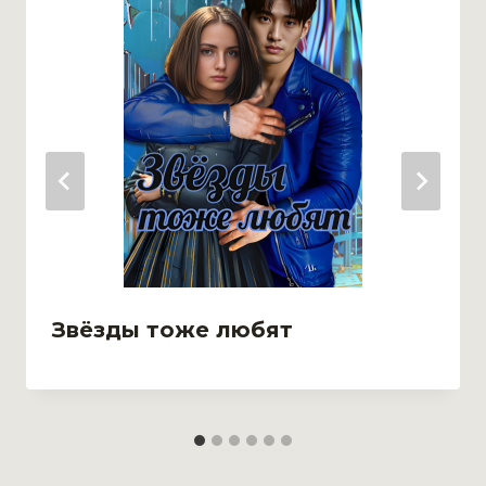
Звёзды тоже любят