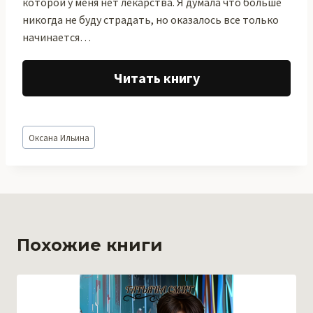
которой у меня нет лекарства. Я думала что больше
никогда не буду страдать, но оказалось все только
начинается…
Читать книгу
Метки
Оксана Ильина
записи:
Похожие книги