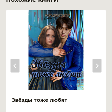
Звёзды тоже любят