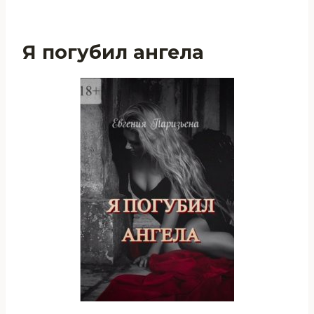
Я погубил ангела