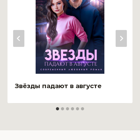
Звёзды падают в августе