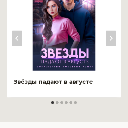
Звёзды падают в августе