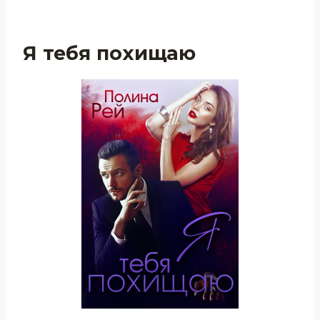
Я тебя похищаю