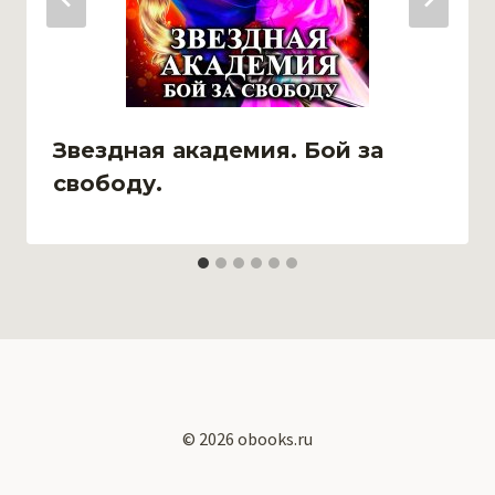
Звездная академия. Бой за
свободу.
© 2026 obooks.ru