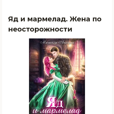
Яд и мармелад. Жена по
неосторожности