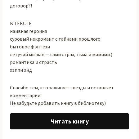
договор?!
В ТЕКСТЕ
наивная героиня
суровый некромант с тайнами прошлого
бытовое фэнтези
летучий мышан — сами страх, тьма и мимими:)
романтика и страсть
хэппи энд
Спасибо тем, кто зажигает звезды и оставляет
комментарии!
Не забудьте добавить книгу в библиотеку)
Читать книгу