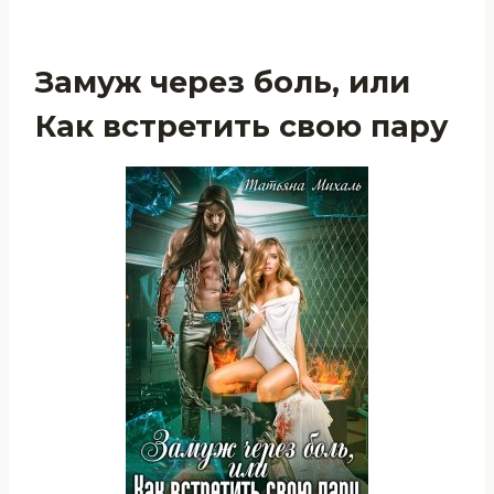
Замуж через боль, или
Как встретить свою пару