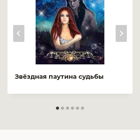
Звёздная паутина судьбы