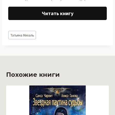
Читать книгу
Метки
Татьяна Михаль
записи:
Похожие книги