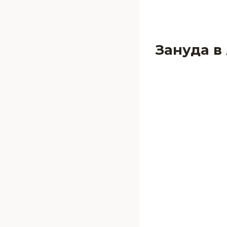
Зануда в