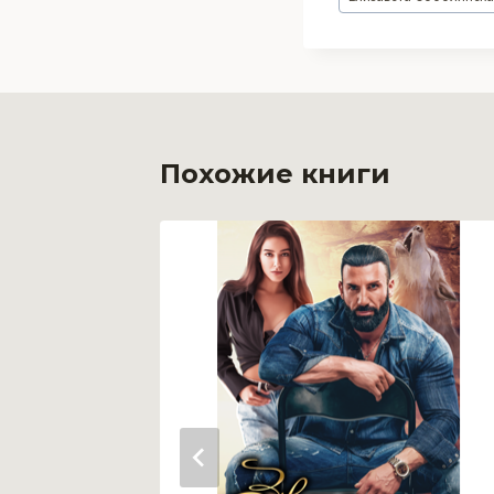
записи:
Похожие книги