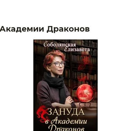
 Академии Драконов