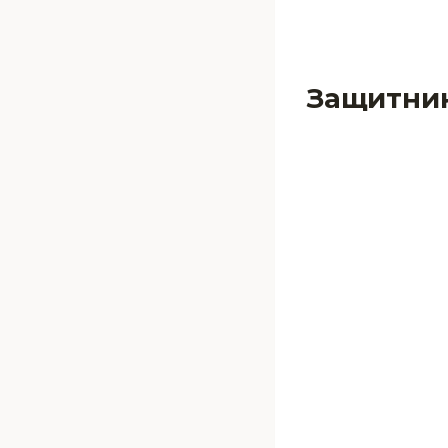
Защитни