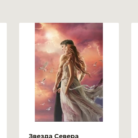
Звезда Севера