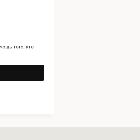
мощь того, кто