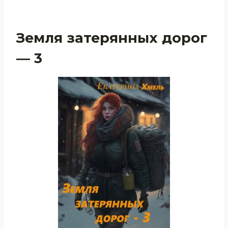
Земля затерянных дорог
— 3