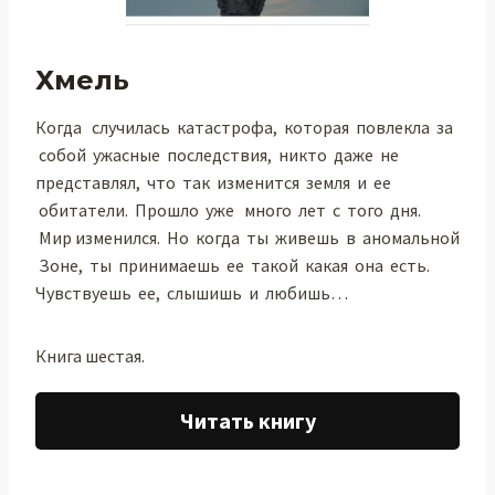
Хмель
Когда случилась катастрофа, которая повлекла за
собой ужасные последствия, никто даже не
представлял, что так изменится земля и ее
обитатели. Прошло уже много лет с того дня.
Мир изменился. Но когда ты живешь в аномальной
Зоне, ты принимаешь ее такой какая она есть.
Чувствуешь ее, слышишь и любишь…
Книга шестая.
Читать книгу