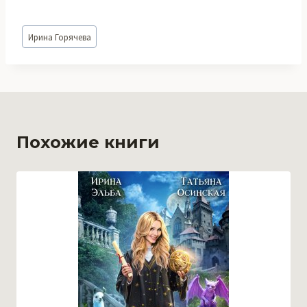
Метки
Ирина Горячева
записи:
Похожие книги