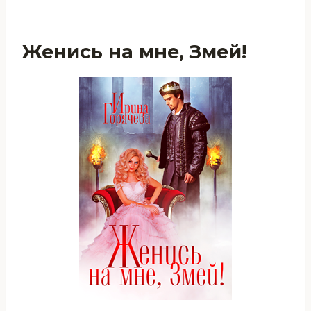
Женись на мне, Змей!