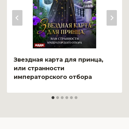
Звездная карта для принца,
или странности
императорского отбора