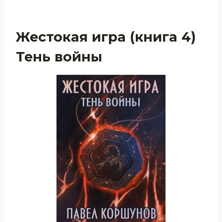
Жестокая игра (книга 4)
Тень войны