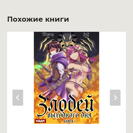
Похожие книги