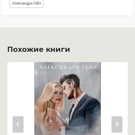
Александра Гейл
записи:
Похожие книги