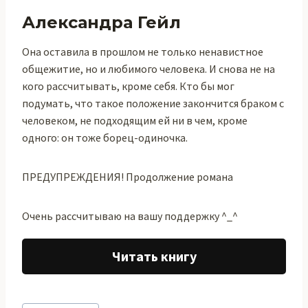
Александра Гейл
Она оставила в прошлом не только ненавистное
общежитие, но и любимого человека. И снова не на
кого рассчитывать, кроме себя. Кто бы мог
подумать, что такое положение закончится браком с
человеком, не подходящим ей ни в чем, кроме
одного: он тоже борец-одиночка.
ПРЕДУПРЕЖДЕНИЯ! Продолжение романа
Очень рассчитываю на вашу поддержку ^_^
Читать книгу
Метки