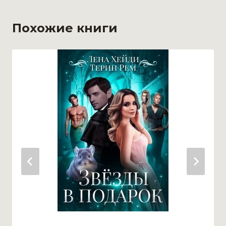
Похожие книги