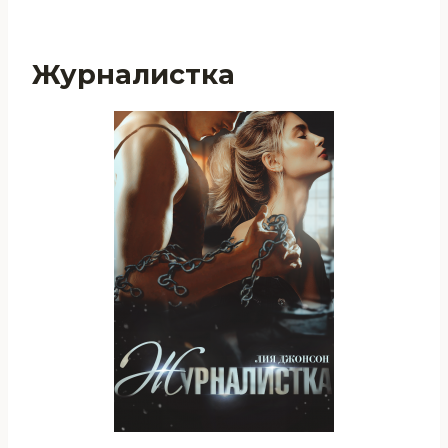
Журналистка