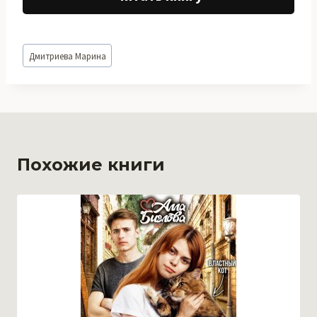
Метки
Дмитриева Марина
записи:
Похожие книги