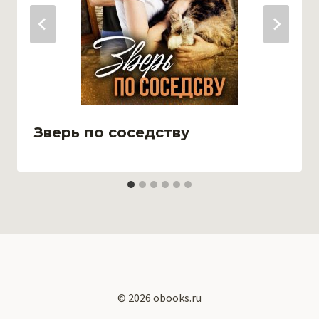
Зверь по соседству
© 2026 obooks.ru