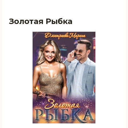
Золотая Рыбка