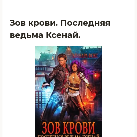
Зов крови. Последняя
ведьма Ксенай.