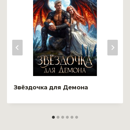
Звёздочка для Демона