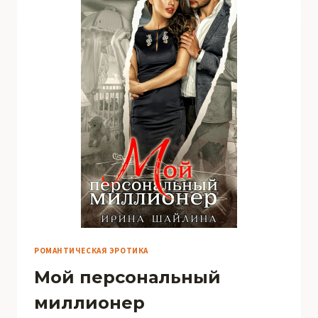
РОМАНТИЧЕСКАЯ ЭРОТИКА
Мой персональный
миллионер