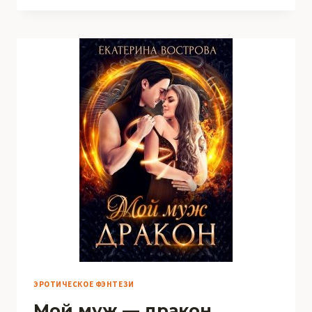
НАХАЛ
ЭРОТИЧЕСКОЕ ФЭНТЕЗИ
Мой муж — дракон