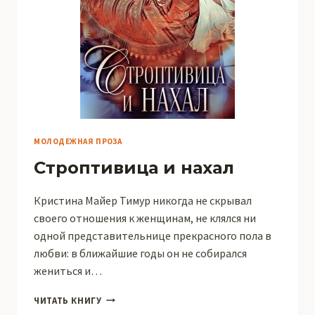
МОЛОДЕЖНАЯ ПРОЗА
Строптивица и нахал
Кристина Майер Тимур никогда не скрывал
своего отношения к женщинам, не клялся ни
одной представительнице прекрасного пола в
любви: в ближайшие годы он не собирался
жениться и…
СТРОПТИВИЦА
ЧИТАТЬ КНИГУ
И