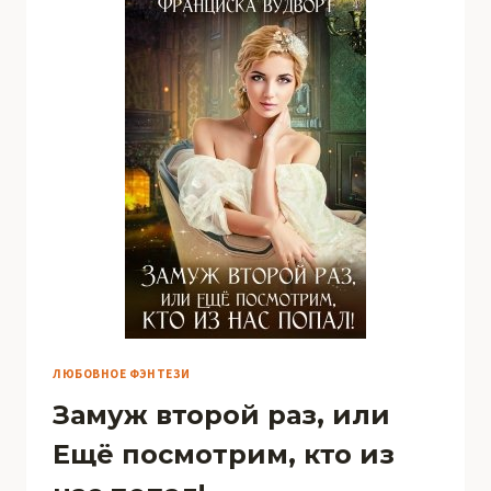
ЛЮБОВНОЕ ФЭНТЕЗИ
Замуж второй раз, или
Ещё посмотрим, кто из