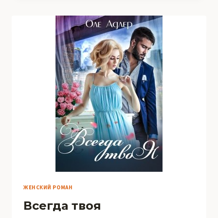
ЖЕНСКИЙ РОМАН
Всегда твоя