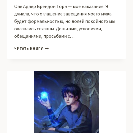
Оле Адлер Брендон Торн — мое наказание. Я
думала, что оглашение завещания моего мужа
будет формальностью, но волей покойного мы
оказались связаны. Деньгами, условиями,
обещаниями, просьбами с…
ВСЕГДА
ЧИТАТЬ КНИГУ
ТВОЯ