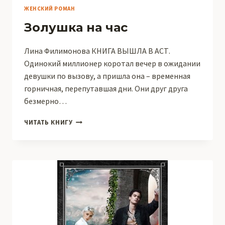
ЖЕНСКИЙ РОМАН
Золушка на час
Лина Филимонова КНИГА ВЫШЛА В АСТ.
Одинокий миллионер коротал вечер в ожидании
девушки по вызову, а пришла она – временная
горничная, перепутавшая дни. Они друг друга
безмерно…
ЗОЛУШКА
ЧИТАТЬ КНИГУ
НА
ЧАС