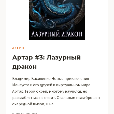
ЛИТРПГ
Артар #3: Лазурный
дракон
Владимир Василенко Новые приключения
Мангуста и его друзей в виртуальном мире
Артар. Герой окреп, многому научился, но
расслабляться не стоит. Стальным псам брошен
очередной вызов, и на…
АРТАР