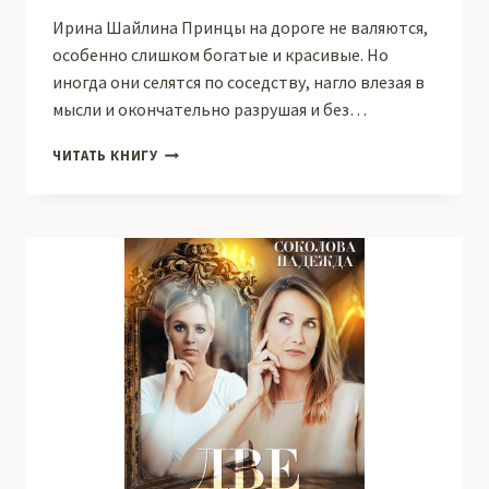
Ирина Шайлина Принцы на дороге не валяются,
особенно слишком богатые и красивые. Но
иногда они селятся по соседству, нагло влезая в
мысли и окончательно разрушая и без…
МОЙ
ЧИТАТЬ КНИГУ
ПЕРСОНАЛЬНЫЙ
МИЛЛИОНЕР