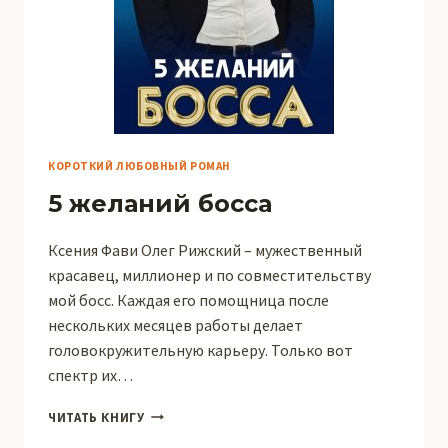
КОРОТКИЙ ЛЮБОВНЫЙ РОМАН
5 желаний босса
Ксения Фави Олег Рижский – мужественный
красавец, миллионер и по совместительству
мой босс. Каждая его помощница после
нескольких месяцев работы делает
головокружительную карьеру. Только вот
спектр их…
5
ЧИТАТЬ КНИГУ
ЖЕЛАНИЙ