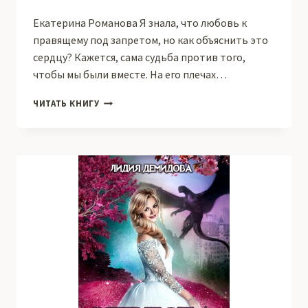
Екатерина Романова Я знала, что любовь к
правящему под запретом, но как объяснить это
сердцу? Кажется, сама судьба против того,
чтобы мы были вместе. На его плечах…
ИСКРА:
ЧИТАТЬ КНИГУ
СУДЬБЕ
ВОПРЕКИ