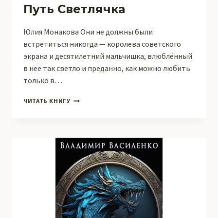
Путь Светлячка
Юлия Монакова Они не должны были
встретиться никогда — королева советского
экрана и десятилетний мальчишка, влюблённый
в неё так светло и преданно, как можно любить
только в…
ПУТЬ
ЧИТАТЬ КНИГУ
СВЕТЛЯЧКА