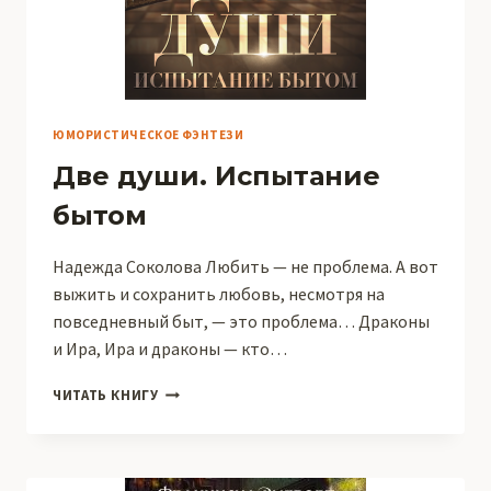
ЮМОРИСТИЧЕСКОЕ ФЭНТЕЗИ
Две души. Испытание
бытом
Надежда Соколова Любить — не проблема. А вот
выжить и сохранить любовь, несмотря на
повседневный быт, — это проблема… Драконы
и Ира, Ира и драконы — кто…
ДВЕ
ЧИТАТЬ КНИГУ
ДУШИ.
ИСПЫТАНИЕ
БЫТОМ