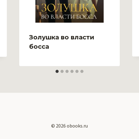
Золушка во власти
босса
© 2026 obooks.ru