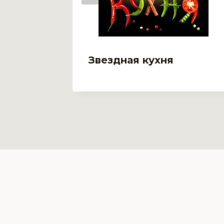
Звездная кухня