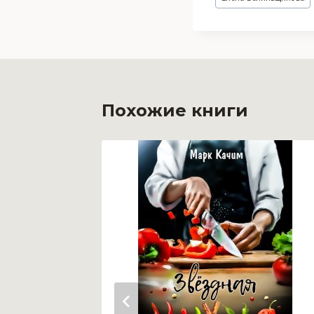
записи:
Похожие книги