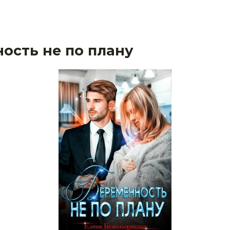
ость не по плану