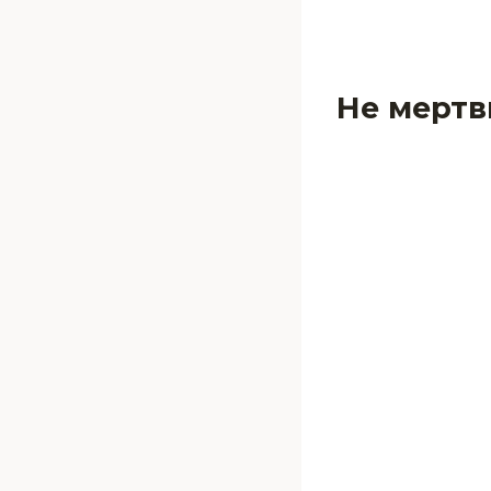
Не мерт