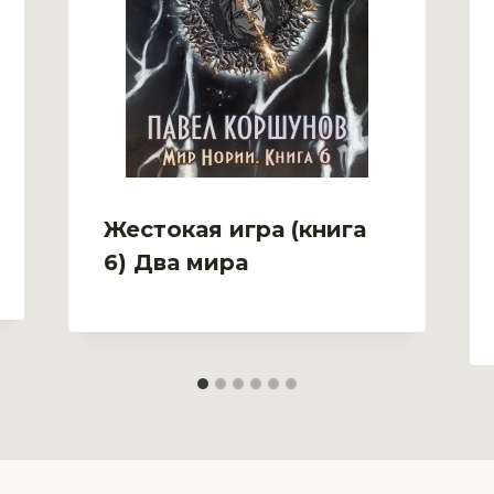
Жестокая игра (книга
6) Два мира