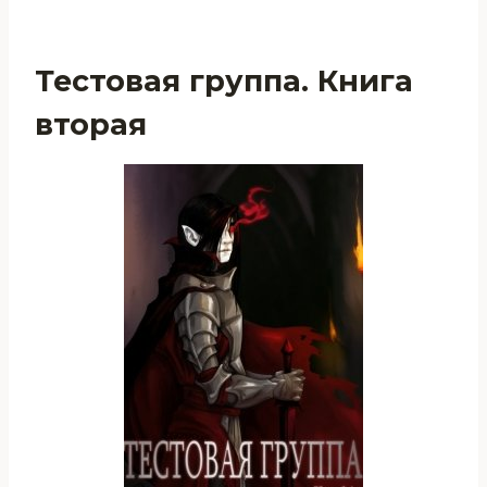
Тестовая группа. Книга
вторая