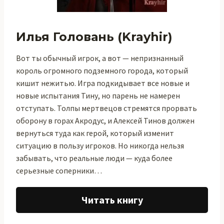
Илья Головань (Krayhir)
Вот ты обычный игрок, а вот — непризнанный
король огромного подземного города, который
кишит нежитью. Игра подкидывает все новые и
новые испытания Тину, но парень не намерен
отступать. Толпы мертвецов стремятся прорвать
оборону в горах Акродус, и Алексей Тинов должен
вернуться туда как герой, который изменит
ситуацию в пользу игроков. Но никогда нельзя
забывать, что реальные люди — куда более
серьезные соперники…
Читать книгу