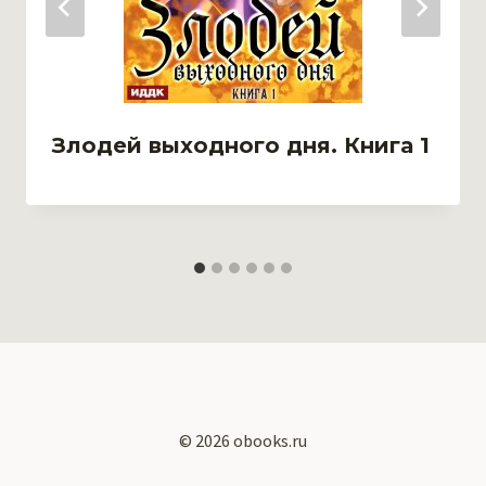
Злодей выходного дня. Книга 1
© 2026 obooks.ru