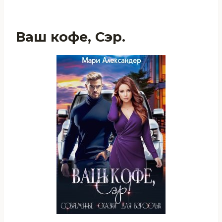
Ваш кофе, Сэр.