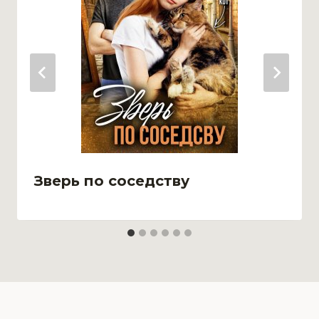
Зверь по соседству