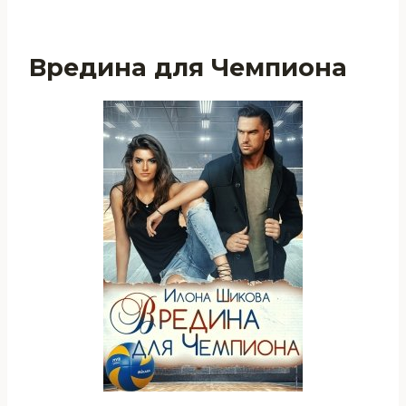
Вредина для Чемпиона