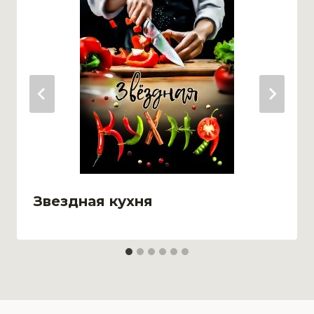
Звездная кухня